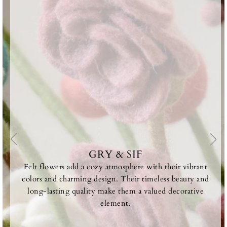
GRY & SIF
Felt flowers add a cozy atmosphere with their vibrant
colors and charming design. Their timeless beauty and
long-lasting quality make them a valued decorative
element.