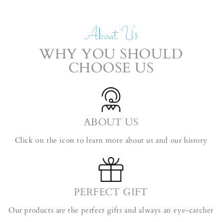
About Us
WHY YOU SHOULD
CHOOSE US
ABOUT US
Click on the icon to learn more about us and our history
PERFECT GIFT
Our products are the perfect gifts and always an eye-catcher