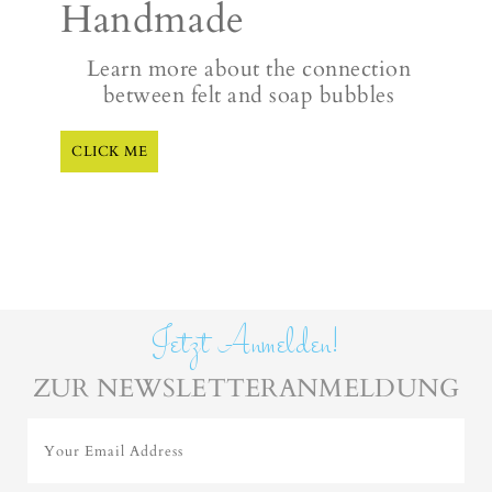
Handmade
Learn more about the connection
between felt and soap bubbles
CLICK ME
Jetzt Anmelden!
ZUR NEWSLETTERANMELDUNG
Your Email Address