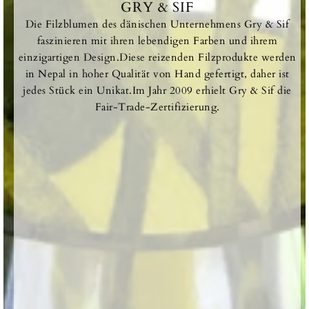
GRY & SIF
Die Filzblumen des dänischen Unternehmens Gry & Sif
faszinieren mit ihren lebendigen Farben und ihrem
einzigartigen Design.Diese reizenden Filzprodukte werden
in Nepal in hoher Qualität von Hand gefertigt, daher ist
jedes Stück ein Unikat.Im Jahr 2009 erhielt Gry & Sif die
Fair-Trade-Zertifizierung.