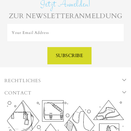
Jetzt Anmelden!
ZUR NEWSLETTERANMELDUNG
Your Email Address
SUBSCRIBE
RECHTLICHES
CONTACT