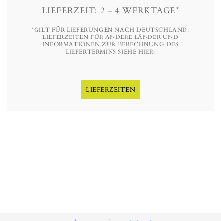
LIEFERZEIT: 2 – 4 WERKTAGE*
*GILT FÜR LIEFERUNGEN NACH DEUTSCHLAND.
LIEFERZEITEN FÜR ANDERE LÄNDER UND
INFORMATIONEN ZUR BERECHNUNG DES
LIEFERTERMINS SIEHE HIER:
LIEFERZEITEN