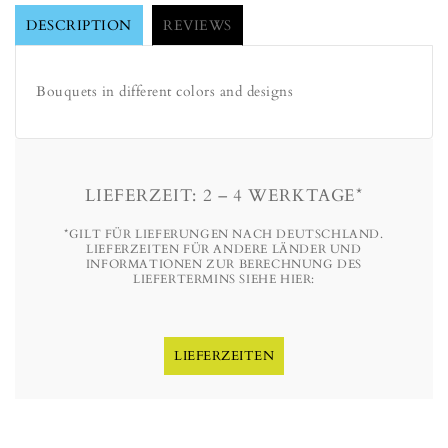
DESCRIPTION
REVIEWS
Bouquets in different colors and designs
LIEFERZEIT: 2 – 4 WERKTAGE*
*GILT FÜR LIEFERUNGEN NACH DEUTSCHLAND.
LIEFERZEITEN FÜR ANDERE LÄNDER UND
INFORMATIONEN ZUR BERECHNUNG DES
LIEFERTERMINS SIEHE HIER:
LIEFERZEITEN