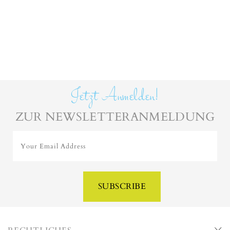
Jetzt Anmelden!
ZUR NEWSLETTERANMELDUNG
Your Email Address
SUBSCRIBE