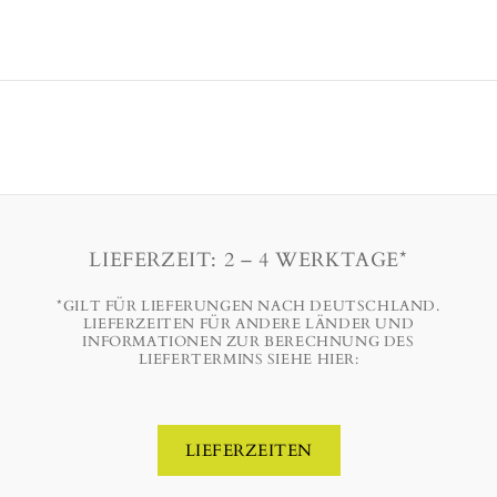
LIEFERZEIT: 2 – 4 WERKTAGE*
*GILT FÜR LIEFERUNGEN NACH DEUTSCHLAND.
LIEFERZEITEN FÜR ANDERE LÄNDER UND
INFORMATIONEN ZUR BERECHNUNG DES
LIEFERTERMINS SIEHE HIER:
LIEFERZEITEN