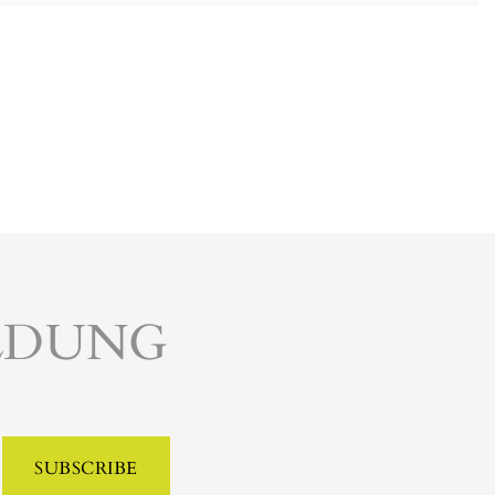
LDUNG
SUBSCRIBE