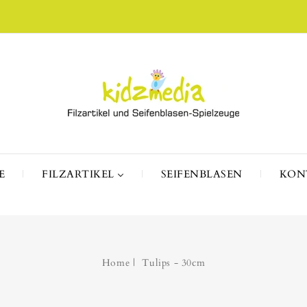
E
FILZARTIKEL
SEIFENBLASEN
KON
Home
Tulips - 30cm