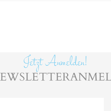
Jetzt Anmelden!
NEWSLETTERANME