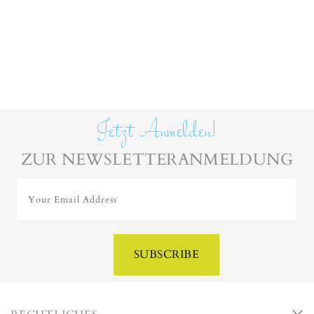
Jetzt Anmelden!
ZUR NEWSLETTERANMELDUNG
Your Email Address
SUBSCRIBE