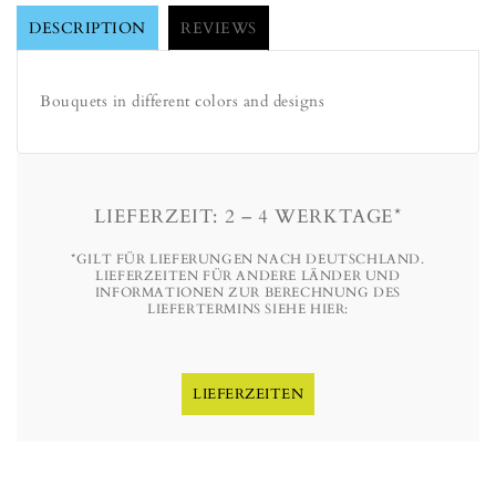
DESCRIPTION
REVIEWS
Bouquets in different colors and designs
LIEFERZEIT: 2 – 4 WERKTAGE*
*GILT FÜR LIEFERUNGEN NACH DEUTSCHLAND.
LIEFERZEITEN FÜR ANDERE LÄNDER UND
INFORMATIONEN ZUR BERECHNUNG DES
LIEFERTERMINS SIEHE HIER:
LIEFERZEITEN