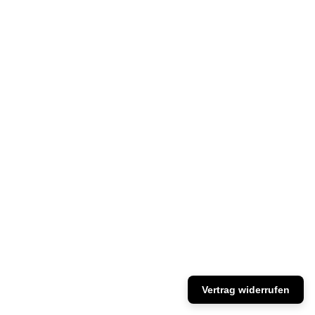
Vertrag widerrufen