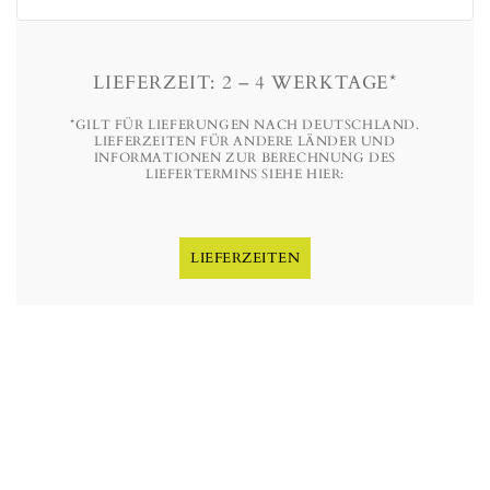
LIEFERZEIT: 2 – 4 WERKTAGE*
*GILT FÜR LIEFERUNGEN NACH DEUTSCHLAND.
LIEFERZEITEN FÜR ANDERE LÄNDER UND
INFORMATIONEN ZUR BERECHNUNG DES
LIEFERTERMINS SIEHE HIER:
LIEFERZEITEN