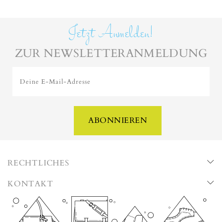
Jetzt Anmelden!
ZUR NEWSLETTERANMELDUNG
Deine E-Mail-Adresse
ABONNIEREN
RECHTLICHES
KONTAKT