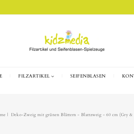
E
FILZARTIKEL
SEIFENBLASEN
KON
me
Deko-Zweig mit grünen Blättern - Blattzweig - 60 cm (Gry & 