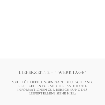
LIEFERZEIT: 2 – 4 WERKTAGE*
*GILT FÜR LIEFERUNGEN NACH DEUTSCHLAND.
LIEFERZEITEN FÜR ANDERE LÄNDER UND
INFORMATIONEN ZUR BERECHNUNG DES
LIEFERTERMINS SIEHE HIER: