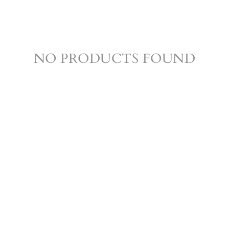
NO PRODUCTS FOUND