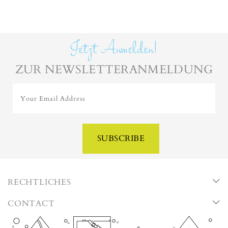
Jetzt Anmelden!
ZUR NEWSLETTERANMELDUNG
Your Email Address
SUBSCRIBE
RECHTLICHES
CONTACT