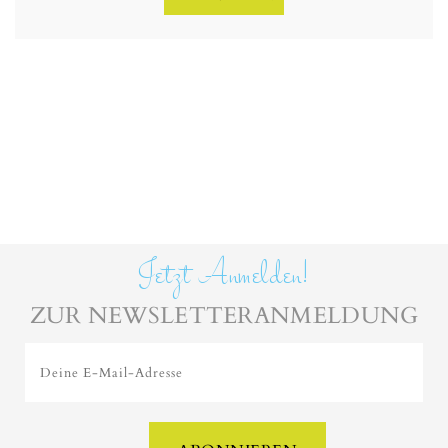
Jetzt Anmelden!
ZUR NEWSLETTERANMELDUNG
Deine E-Mail-Adresse