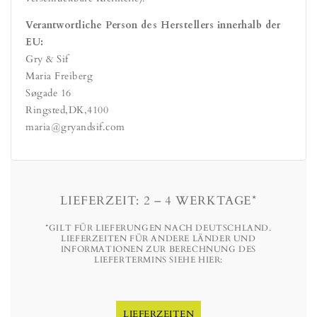
Verantwortliche Person des Herstellers innerhalb der
EU:
Gry & Sif
Maria Freiberg
Søgade 16
Ringsted
,
DK
,
4100
maria@gryandsif.com
LIEFERZEIT: 2 – 4 WERKTAGE*
*GILT FÜR LIEFERUNGEN NACH DEUTSCHLAND.
LIEFERZEITEN FÜR ANDERE LÄNDER UND
INFORMATIONEN ZUR BERECHNUNG DES
LIEFERTERMINS SIEHE HIER:
LIEFERZEITEN