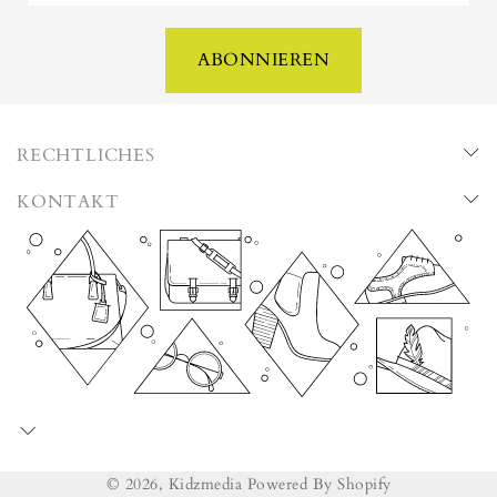
ABONNIEREN
RECHTLICHES
KONTAKT
© 2026,
Kidzmedia
Powered By Shopify