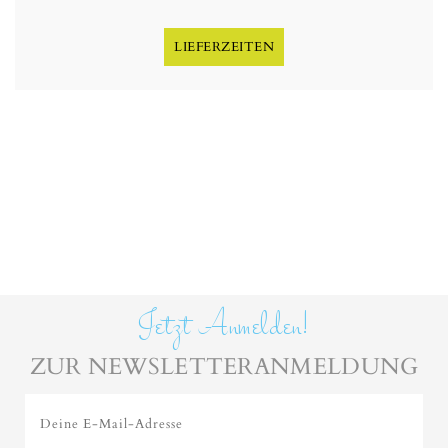
LIEFERZEITEN
Jetzt Anmelden!
ZUR NEWSLETTERANMELDUNG
Deine E-Mail-Adresse