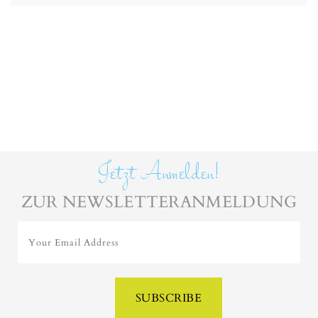
Jetzt Anmelden!
ZUR NEWSLETTERANMELDUNG
Your Email Address
SUBSCRIBE