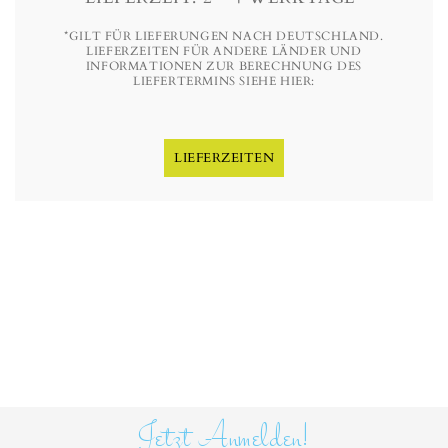
*GILT FÜR LIEFERUNGEN NACH DEUTSCHLAND.
LIEFERZEITEN FÜR ANDERE LÄNDER UND
INFORMATIONEN ZUR BERECHNUNG DES
LIEFERTERMINS SIEHE HIER:
LIEFERZEITEN
Jetzt Anmelden!