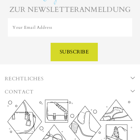
ZUR NEWSLETTERANMELDUNG
Your Email Address
SUBSCRIBE
RECHTLICHES
CONTACT