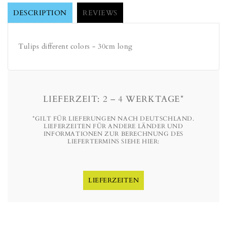
DESCRIPTION
REVIEWS
Tulips different colors - 30cm long
LIEFERZEIT: 2 – 4 WERKTAGE*
*GILT FÜR LIEFERUNGEN NACH DEUTSCHLAND.
LIEFERZEITEN FÜR ANDERE LÄNDER UND
INFORMATIONEN ZUR BERECHNUNG DES
LIEFERTERMINS SIEHE HIER:
LIEFERZEITEN