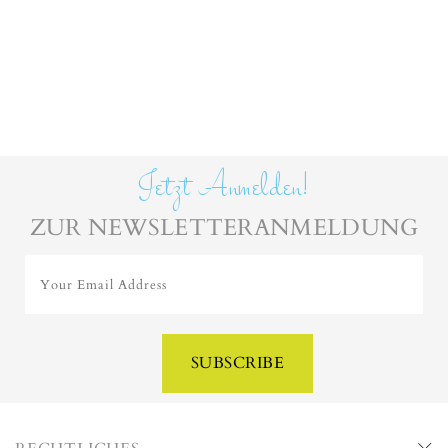
Jetzt Anmelden!
ZUR NEWSLETTERANMELDUNG
Your Email Address
SUBSCRIBE