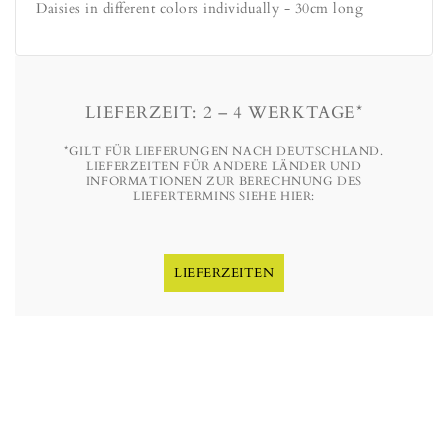
Daisies in different colors individually - 30cm long
LIEFERZEIT: 2 – 4 WERKTAGE*
*GILT FÜR LIEFERUNGEN NACH DEUTSCHLAND.
LIEFERZEITEN FÜR ANDERE LÄNDER UND
INFORMATIONEN ZUR BERECHNUNG DES
LIEFERTERMINS SIEHE HIER:
LIEFERZEITEN