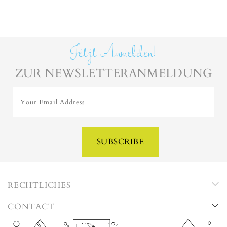
Jetzt Anmelden!
ZUR NEWSLETTERANMELDUNG
Your Email Address
SUBSCRIBE
RECHTLICHES
CONTACT